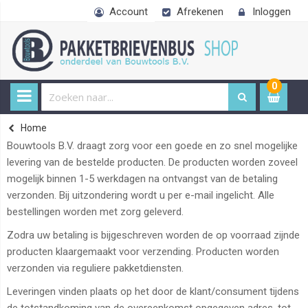
Account
Afrekenen
Inloggen
0
0
item
€
Home
Bouwtools B.V. draagt zorg voor een goede en zo snel mogelijke
levering van de bestelde producten. De producten worden zoveel
mogelijk binnen 1-5 werkdagen na ontvangst van de betaling
verzonden. Bij uitzondering wordt u per e-mail ingelicht. Alle
bestellingen worden met zorg geleverd.
Zodra uw betaling is bijgeschreven worden de op voorraad zijnde
producten klaargemaakt voor verzending. Producten worden
verzonden via reguliere pakketdiensten.
Leveringen vinden plaats op het door de klant/consument tijdens